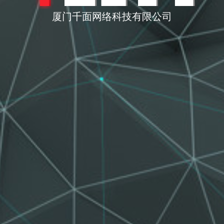
厦门千面网络科技有限公司