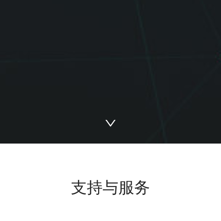
支持与服务